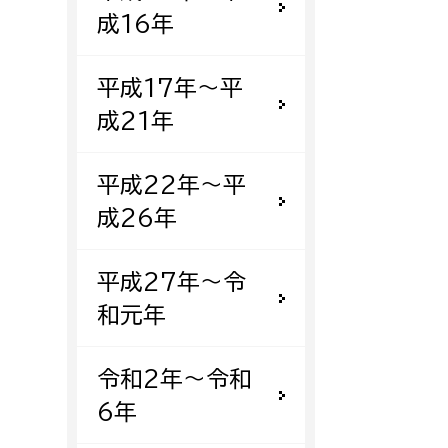
成16年
平成17年〜平
成21年
平成22年〜平
成26年
平成27年〜令
和元年
令和2年〜令和
6年