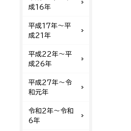
成16年
平成17年〜平
成21年
平成22年〜平
成26年
平成27年〜令
和元年
令和2年〜令和
6年