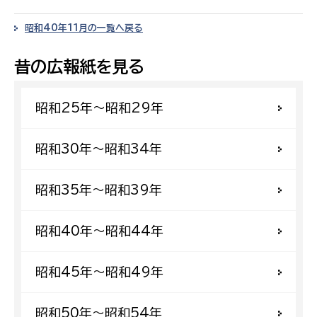
昭和40年11月の一覧へ戻る
昔の広報紙を見る
昭和25年〜昭和29年
昭和30年〜昭和34年
昭和35年〜昭和39年
昭和40年〜昭和44年
昭和45年〜昭和49年
昭和50年〜昭和54年