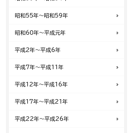
昭和55年〜昭和59年
昭和60年〜平成元年
平成2年〜平成6年
平成7年〜平成11年
平成12年〜平成16年
平成17年〜平成21年
平成22年〜平成26年