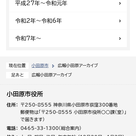
平成27年〜令和元年
令和2年〜令和6年
令和7年〜
小田原市
広報小田原アーカイブ
現在位置
広報小田原アーカイブ
足あと
小田原市役所
住所
〒250-8555 神奈川県小田原市荻窪300番地
郵便物は「〒250-8555 小田原市役所○○課（室）」
で届きます）
電話
0465-33-1300（総合案内）