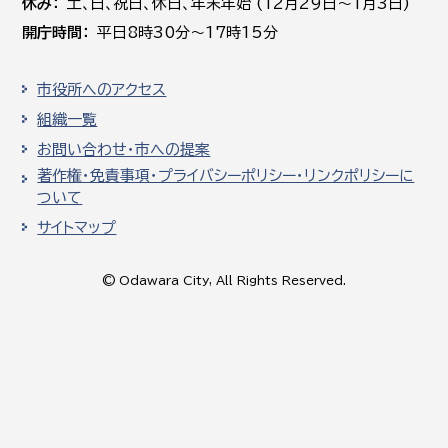
休み
土､日､祝日、休日、年末年始 (12月29日～1月3日)
開庁時間
平日8時30分～17時15分
市役所へのアクセス
組織一覧
お問い合わせ・市への提案
著作権・免責事項・プライバシーポリシー・リンクポリシーに
ついて
サイトマップ
© Odawara City, All Rights Reserved.