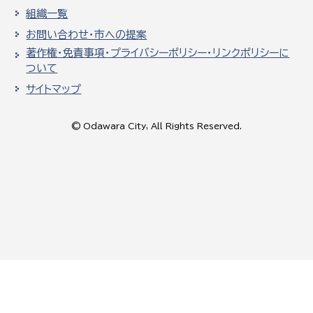
組織一覧
お問い合わせ・市への提案
著作権・免責事項・プライバシーポリシー・リンクポリシーに
ついて
サイトマップ
© Odawara City, All Rights Reserved.