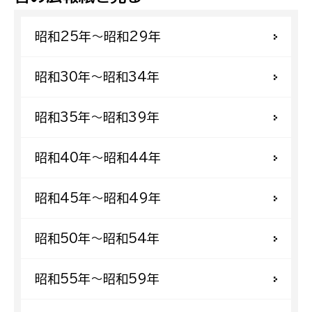
昭和25年〜昭和29年
昭和30年〜昭和34年
昭和35年〜昭和39年
昭和40年〜昭和44年
昭和45年〜昭和49年
昭和50年〜昭和54年
昭和55年〜昭和59年