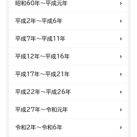
昭和60年〜平成元年
平成2年〜平成6年
平成7年〜平成11年
平成12年〜平成16年
平成17年〜平成21年
平成22年〜平成26年
平成27年〜令和元年
令和2年〜令和6年