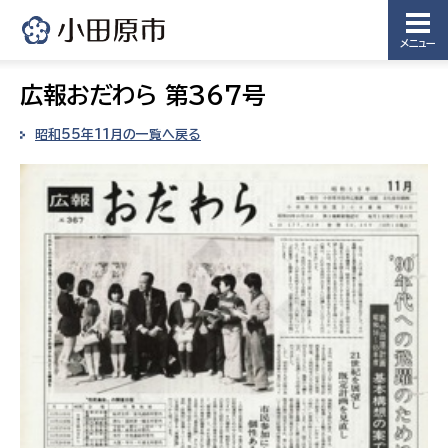
メニュー
広報おだわら 第367号
昭和55年11月の一覧へ戻る