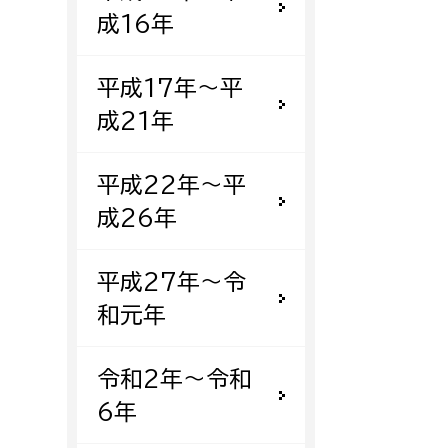
成16年
平成17年〜平
成21年
平成22年〜平
成26年
平成27年〜令
和元年
令和2年〜令和
6年