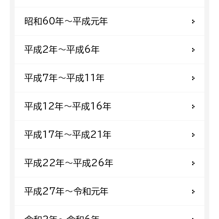
昭和60年〜平成元年
平成2年〜平成6年
平成7年〜平成11年
平成12年〜平成16年
平成17年〜平成21年
平成22年〜平成26年
平成27年〜令和元年