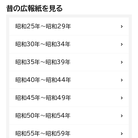
昔の広報紙を見る
昭和25年〜昭和29年
昭和30年〜昭和34年
昭和35年〜昭和39年
昭和40年〜昭和44年
昭和45年〜昭和49年
昭和50年〜昭和54年
昭和55年〜昭和59年