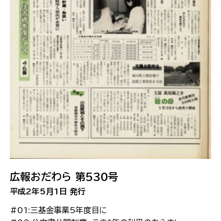
広報おだわら 第530号
平成2年5月1日 発行
#01:三基金事業5年度目に