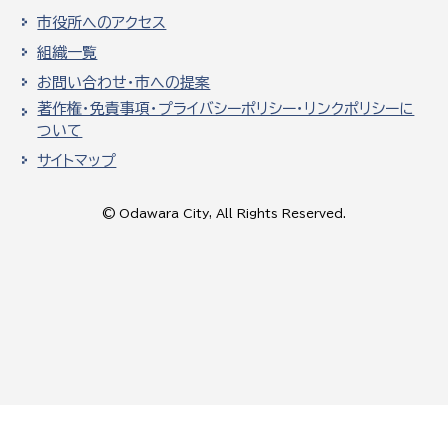
市役所へのアクセス
組織一覧
お問い合わせ・市への提案
著作権・免責事項・プライバシーポリシー・リンクポリシーに
ついて
サイトマップ
© Odawara City, All Rights Reserved.