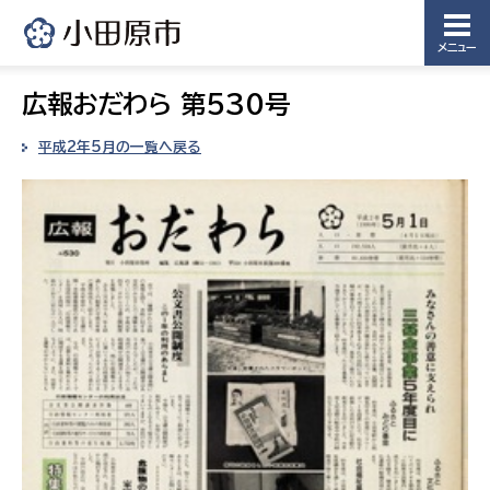
メニュー
広報おだわら 第530号
平成2年5月の一覧へ戻る