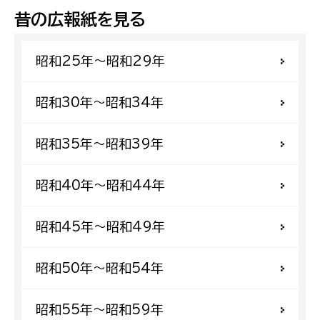
昔の広報紙を見る
昭和25年〜昭和29年
昭和30年〜昭和34年
昭和35年〜昭和39年
昭和40年〜昭和44年
昭和45年〜昭和49年
昭和50年〜昭和54年
昭和55年〜昭和59年