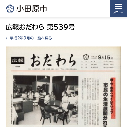
メニュー
広報おだわら 第539号
平成2年9月の一覧へ戻る