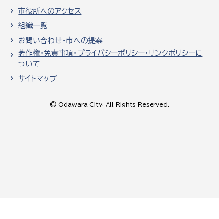
市役所へのアクセス
組織一覧
お問い合わせ・市への提案
著作権・免責事項・プライバシーポリシー・リンクポリシーに
ついて
サイトマップ
© Odawara City, All Rights Reserved.