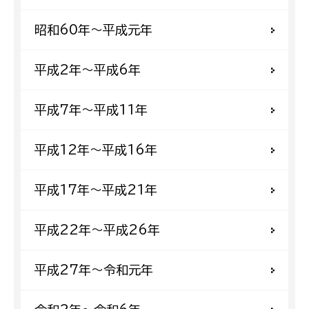
昭和60年〜平成元年
平成2年〜平成6年
平成7年〜平成11年
平成12年〜平成16年
平成17年〜平成21年
平成22年〜平成26年
平成27年〜令和元年