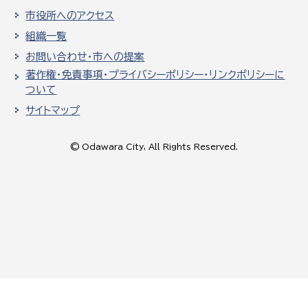
市役所へのアクセス
組織一覧
お問い合わせ・市への提案
著作権・免責事項・プライバシーポリシー・リンクポリシーに
ついて
サイトマップ
© Odawara City, All Rights Reserved.