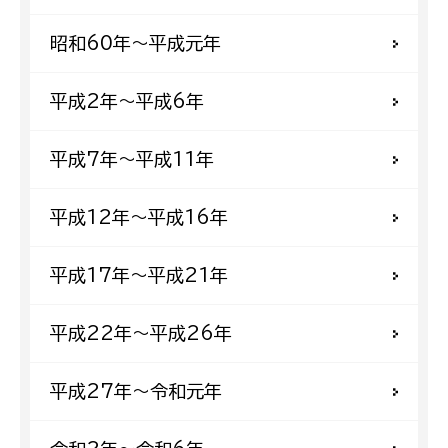
昭和60年〜平成元年
平成2年〜平成6年
平成7年〜平成11年
平成12年〜平成16年
平成17年〜平成21年
平成22年〜平成26年
平成27年〜令和元年