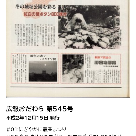
広報おだわら 第545号
平成2年12月15日 発行
#01:にぎやかに農業まつり