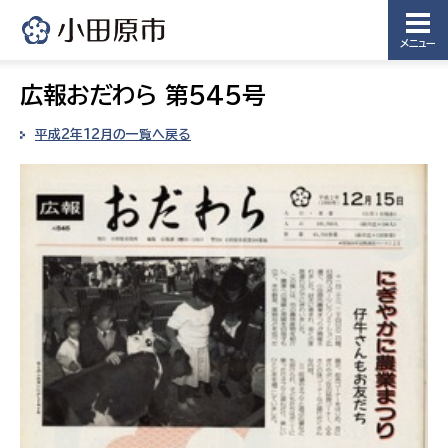
メニュー
広報おだわら 第545号
平成2年12月の一覧へ戻る