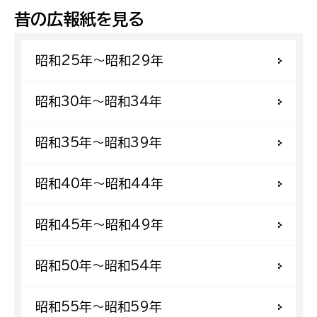
昔の広報紙を見る
昭和25年〜昭和29年
昭和30年〜昭和34年
昭和35年〜昭和39年
昭和40年〜昭和44年
昭和45年〜昭和49年
昭和50年〜昭和54年
昭和55年〜昭和59年