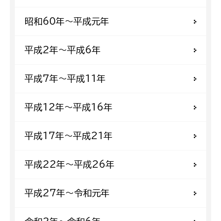
昭和60年〜平成元年
平成2年〜平成6年
平成7年〜平成11年
平成12年〜平成16年
平成17年〜平成21年
平成22年〜平成26年
平成27年〜令和元年