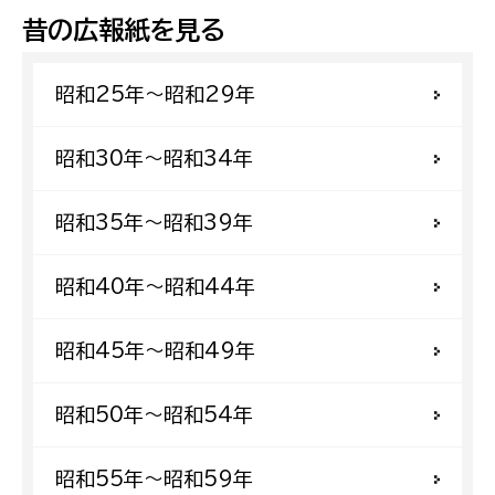
昔の広報紙を見る
昭和25年〜昭和29年
昭和30年〜昭和34年
昭和35年〜昭和39年
昭和40年〜昭和44年
昭和45年〜昭和49年
昭和50年〜昭和54年
昭和55年〜昭和59年