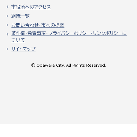
市役所へのアクセス
組織一覧
お問い合わせ・市への提案
著作権・免責事項・プライバシーポリシー・リンクポリシーに
ついて
サイトマップ
© Odawara City, All Rights Reserved.