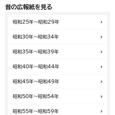
昔の広報紙を見る
昭和25年〜昭和29年
昭和30年〜昭和34年
昭和35年〜昭和39年
昭和40年〜昭和44年
昭和45年〜昭和49年
昭和50年〜昭和54年
昭和55年〜昭和59年