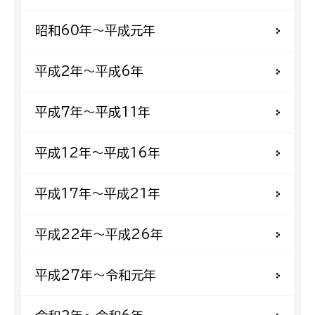
昭和60年〜平成元年
平成2年〜平成6年
平成7年〜平成11年
平成12年〜平成16年
平成17年〜平成21年
平成22年〜平成26年
平成27年〜令和元年