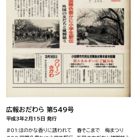
広報おだわら 第549号
平成3年2月15日 発行
#01:ほのかな香りに誘われて 春そこまで 梅まつり