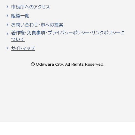
市役所へのアクセス
組織一覧
お問い合わせ・市への提案
著作権・免責事項・プライバシーポリシー・リンクポリシーに
ついて
サイトマップ
© Odawara City, All Rights Reserved.