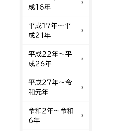
成16年
平成17年〜平
成21年
平成22年〜平
成26年
平成27年〜令
和元年
令和2年〜令和
6年