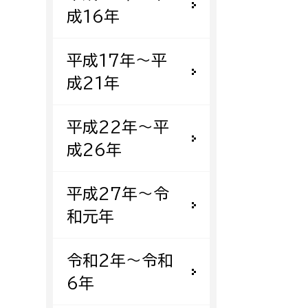
成16年
平成17年〜平
成21年
平成22年〜平
成26年
平成27年〜令
和元年
令和2年〜令和
6年