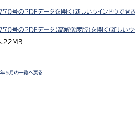
770号のPDFデータを開く（新しいウインドウで開
770号のPDFデータ（高解像度版）を開く（新しいウ
5.22MB
2年5月の一覧へ戻る