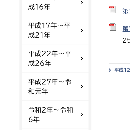
成16年
第
平成17年〜平
第
成21年
2
平成22年〜平
成26年
平成1
平成27年〜令
和元年
令和2年〜令和
6年