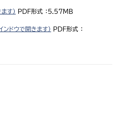
きます）
PDF形式 ：5.57MB
インドウで開きます）
PDF形式 ：