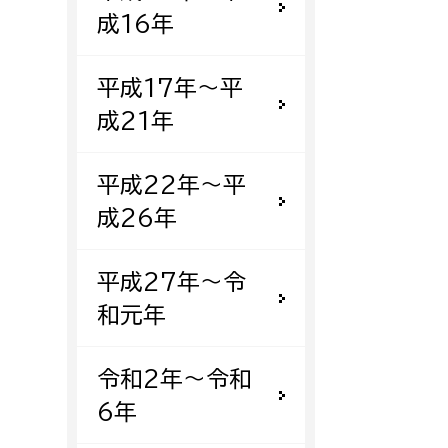
成16年
平成17年〜平
成21年
平成22年〜平
成26年
平成27年〜令
和元年
令和2年〜令和
6年