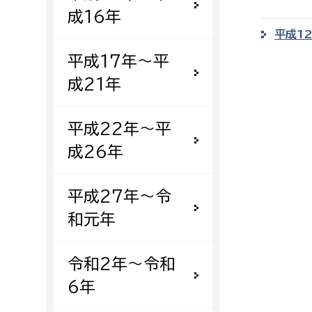
成16年
平成1
平成17年〜平
成21年
平成22年〜平
成26年
平成27年〜令
和元年
令和2年〜令和
6年