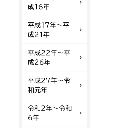
成16年
平成17年〜平
成21年
平成22年〜平
成26年
平成27年〜令
和元年
令和2年〜令和
6年