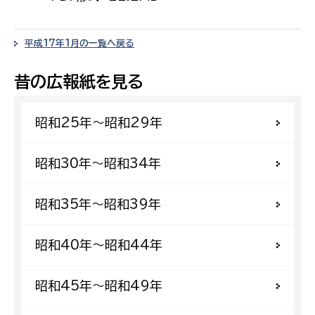
平成17年1月の一覧へ戻る
昔の広報紙を見る
昭和25年〜昭和29年
昭和30年〜昭和34年
昭和35年〜昭和39年
昭和40年〜昭和44年
昭和45年〜昭和49年