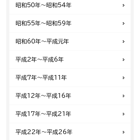
昭和50年〜昭和54年
昭和55年〜昭和59年
昭和60年〜平成元年
平成2年〜平成6年
平成7年〜平成11年
平成12年〜平成16年
平成17年〜平成21年
平成22年〜平成26年