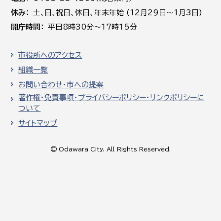
休み
土､日､祝日、休日、年末年始 (12月29日～1月3日)
開庁時間
平日8時30分～17時15分
市役所へのアクセス
組織一覧
お問い合わせ・市への提案
著作権・免責事項・プライバシーポリシー・リンクポリシーに
ついて
サイトマップ
© Odawara City, All Rights Reserved.