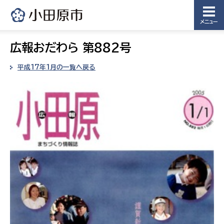
メニュー
広報おだわら 第882号
平成17年1月の一覧へ戻る