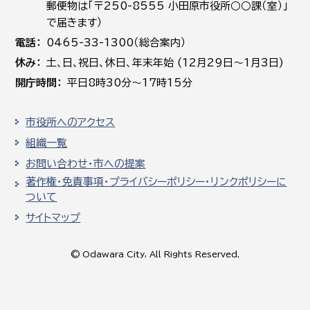
郵便物は「〒250-8555 小田原市役所○○課（室）」
で届きます）
電話
0465-33-1300（総合案内）
休み
土､日､祝日、休日、年末年始 (12月29日～1月3日)
開庁時間
平日8時30分～17時15分
市役所へのアクセス
組織一覧
お問い合わせ・市への提案
著作権・免責事項・プライバシーポリシー・リンクポリシーに
ついて
サイトマップ
© Odawara City, All Rights Reserved.