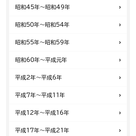
昭和45年〜昭和49年
昭和50年〜昭和54年
昭和55年〜昭和59年
昭和60年〜平成元年
平成2年〜平成6年
平成7年〜平成11年
平成12年〜平成16年
平成17年〜平成21年