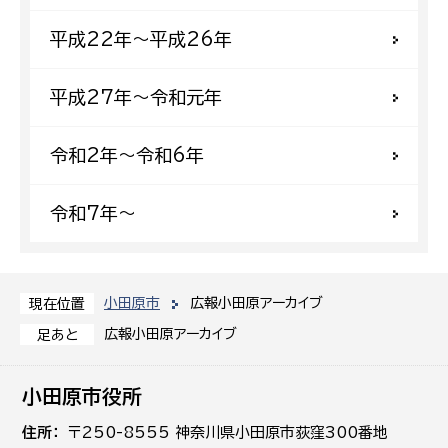
平成22年〜平成26年
平成27年〜令和元年
令和2年〜令和6年
令和7年〜
小田原市
広報小田原アーカイブ
現在位置
広報小田原アーカイブ
足あと
小田原市役所
住所
〒250-8555 神奈川県小田原市荻窪300番地