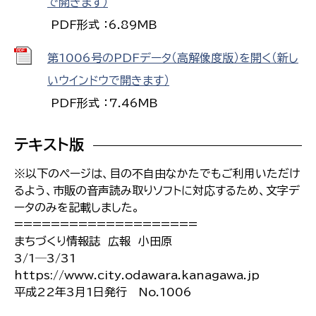
で開きます）
PDF形式 ：6.89MB
第1006号のPDFデータ（高解像度版）を開く（新し
いウインドウで開きます）
PDF形式 ：7.46MB
テキスト版
※以下のページは、目の不自由なかたでもご利用いただけ
るよう、市販の音声読み取りソフトに対応するため、文字デ
ータのみを記載しました。
====================
まちづくり情報誌 広報 小田原
3/1─3/31
https://www.city.odawara.kanagawa.jp
平成22年3月1日発行 No.1006