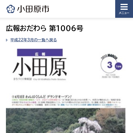
メニュー
広報おだわら 第1006号
平成22年3月の一覧へ戻る