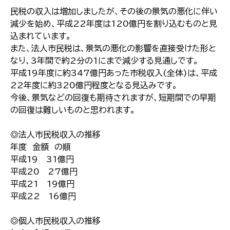
民税の収入は増加しましたが、その後の景気の悪化に伴い
減少を始め、平成22年度は120億円を割り込むものと見
込まれています。
また、法人市民税は、景気の悪化の影響を直接受けた形と
なり、3年間で約2分の1にまで減少する見通しです。
平成19年度に約347億円あった市税収入(全体)は、平成
22年度に約320億円程度となる見込みです。
今後、景気などの回復も期待されますが、短期間での早期
の回復は難しいものと思われます。
◎法人市民税収入の推移
年度 金額 の順
平成19 31億円
平成20 27億円
平成21 19億円
平成22 16億円
◎個人市民税収入の推移