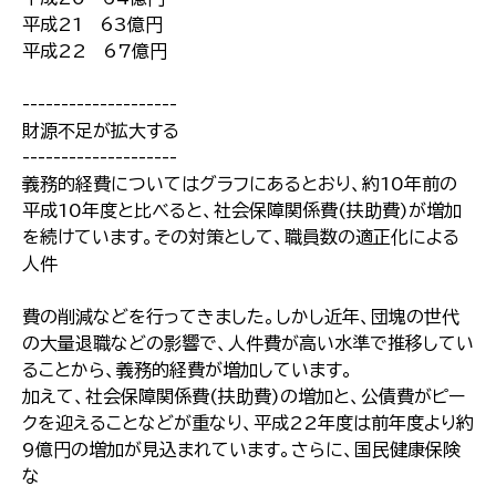
平成21 63億円
平成22 67億円
--------------------
財源不足が拡大する
--------------------
義務的経費についてはグラフにあるとおり、約10年前の
平成10年度と比べると、社会保障関係費(扶助費)が増加
を続けています。その対策として、職員数の適正化による
人件
費の削減などを行ってきました。しかし近年、団塊の世代
の大量退職などの影響で、人件費が高い水準で推移してい
ることから、義務的経費が増加しています。
加えて、社会保障関係費(扶助費)の増加と、公債費がピー
クを迎えることなどが重なり、平成22年度は前年度より約
9億円の増加が見込まれています。さらに、国民健康保険
な