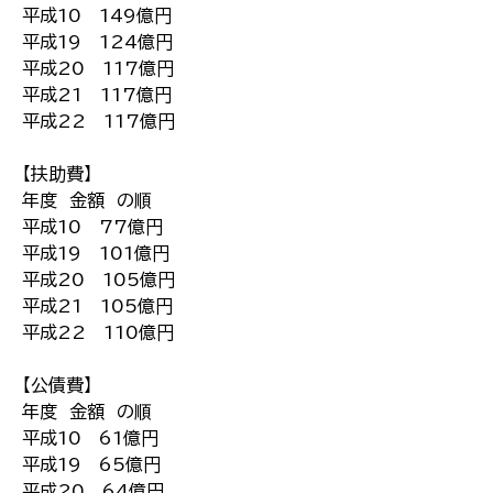
平成10 149億円
平成19 124億円
平成20 117億円
平成21 117億円
平成22 117億円
【扶助費】
年度 金額 の順
平成10 77億円
平成19 101億円
平成20 105億円
平成21 105億円
平成22 110億円
【公債費】
年度 金額 の順
平成10 61億円
平成19 65億円
平成20 64億円