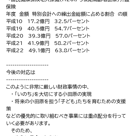
保険
年度 金額 特別会計への繰出金総額に占める割合 の順
平成10 17.2億円 32.5パーセント
平成19 40.5億円 54.7パーセント
平成20 39.3億円 57.0パーセント
平成21 41.9億円 58.2パーセント
平成22 49.1億円 63.8パーセント
--------------------
今後の対応は
--------------------
このように非常に厳しい財政事情の中、
・ 「いのち」を大切にする小田原の実現
・ 将来の小田原を担う「子ども」たちを育むための支援
策
などの優先的に取り組むべき事業には重点配分を行って
いく必要があります。
そのため、