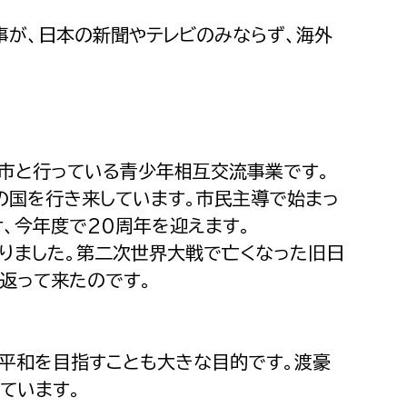
事が、日本の新聞やテレビのみならず、海外
ー市と行っている青少年相互交流事業です。
の国を行き来しています。市民主導で始まっ
、今年度で20周年を迎えます。
りました。第二次世界大戦で亡くなった旧日
返って来たのです。
平和を目指すことも大きな目的です。渡豪
ています。