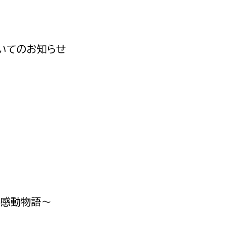
ついてのお知らせ
だ感動物語〜