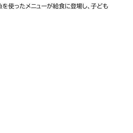
魚を使ったメニューが給食に登場し、子ども