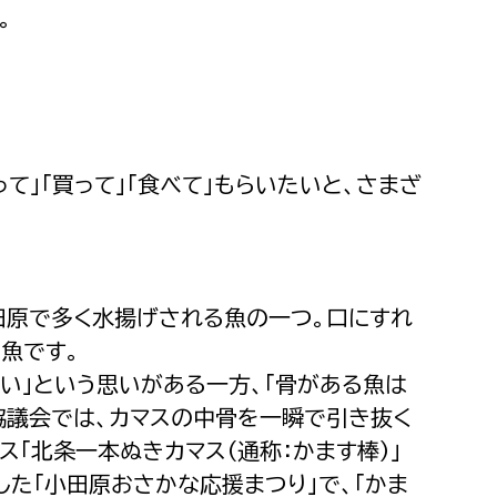
。
て」「買って」「食べて」もらいたいと、さまざ
田原で多く水揚げされる魚の一つ。口にすれ
魚です。
い」という思いがある一方、「骨がある魚は
協議会では、カマスの中骨を一瞬で引き抜く
「北条一本ぬきカマス（通称：かます棒）」
した「小田原おさかな応援まつり」で、「かま