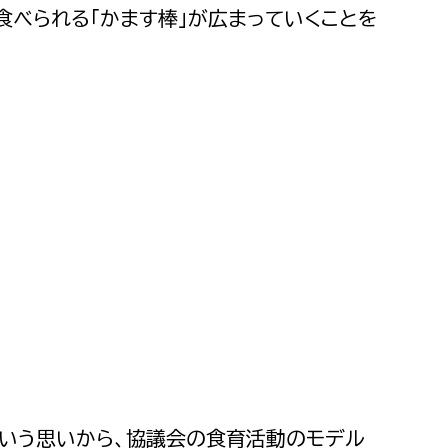
食べられる「かます棒」が広まっていくことを
いう思いから、協議会の食育活動のモデル