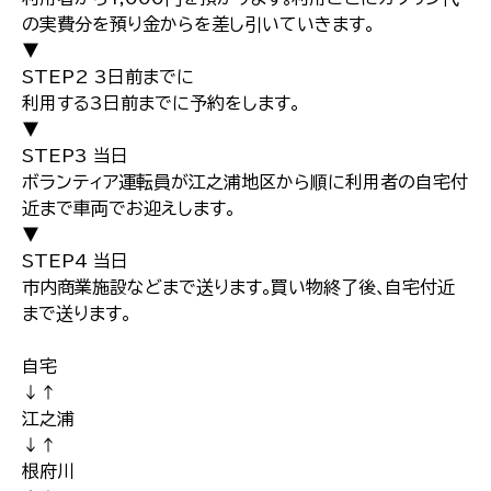
の実費分を預り金からを差し引いていきます｡
▼
STEP2 3日前までに
利用する3日前までに予約をします｡
▼
STEP3 当日
ボランティア運転員が江之浦地区から順に利用者の自宅付
近まで車両でお迎えします｡
▼
STEP4 当日
市内商業施設などまで送ります｡買い物終了後､自宅付近
まで送ります｡
自宅
↓↑
江之浦
↓↑
根府川