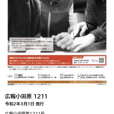
広報小田原 1211
令和2年3月1日 発行
広報小田原第1211号