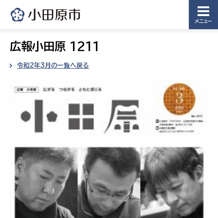
メニュー
広報小田原 1211
令和2年3月の一覧へ戻る