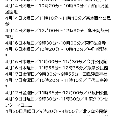
4月14日火曜日／10時20分～10時50分／西栢山児童
遊園地
4月14日火曜日／11時10分～11時40分／富水西北公民
館
4月14日火曜日／12時00分～12時30分／飯田岡飯田
神社
4月16日木曜日／9時30分～10時00分／東町弘経寺
4月16日木曜日／10時20分～10時40分／中町熊野神
社
4月16日木曜日／11時00分～11時30分／今井公民館
4月16日木曜日／11時55分～12時35分／飯泉公民館
4月17日金曜日／9時30分～9時55分／田島津島神社
4月17日金曜日／10時20分～11時10分／千代三島神
社
4月17日金曜日／11時35分～12時00分／八反田公園
4月19日日曜日／9時30分～11時30分／川東タウンセ
ンターマロニエ
4月20日月曜日／9時30分～9時50分／北ノ窪公民館