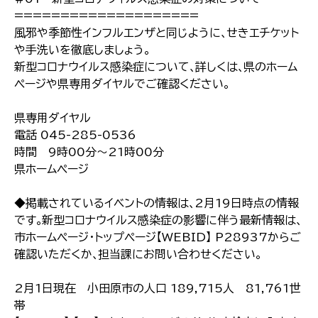
====================
風邪や季節性インフルエンザと同じように､せきエチケット
や手洗いを徹底しましょう｡
新型コロナウイルス感染症について､詳しくは､県のホーム
ページや県専用ダイヤルでご確認ください｡
県専用ダイヤル
電話 045-285-0536
時間 9時00分～21時00分
県ホームページ
◆掲載されているイベントの情報は､2月19日時点の情報
です｡新型コロナウイルス感染症の影響に伴う最新情報は､
市ホームページ･トップページ【WEBID】 P28937からご
確認いただくか､担当課にお問い合わせください｡
2月1日現在 小田原市の人口 189,715人 81,761世
帯