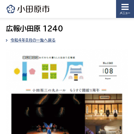
メニュー
広報小田原 1240
令和4年8月の一覧へ戻る