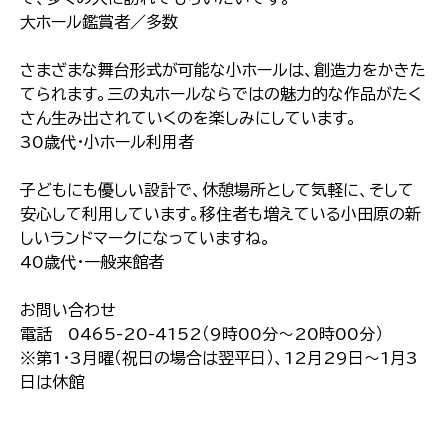
大ホール鑑賞者／多数
さまざまな舞台形式が可能な小ホールは、創造力をかきた
てられます。三の丸ホールならではの魅力的な作品がたく
さん生み出されていくのを楽しみにしています。
30歳代・小ホール利用者
子どもにも優しい設計で、休憩場所として気軽に、そして
安心して利用しています。移住者も増えている小田原の新
しいランドマークになっていますね。
40歳代・一般来館者
お問い合わせ
電話 0465-20-4152（9時00分～20時00分）
※第1・3月曜（祝日の場合は翌平日）、12月29日～1月3
日は休館