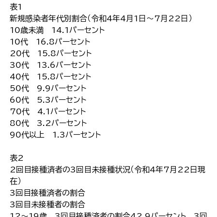
表1
新規感染者年代別割合（令和4年4月1日～7月22日）
10歳未満 14.1パーセント
10代 16.8パーセント
20代 15.8パーセント
30代 13.6パーセント
40代 15.8パーセント
50代 9.9パーセント
60代 5.3パーセント
70代 4.1パーセント
80代 3.2パーセント
90代以上 1.3パーセント
表2
2回目接種済者の3回目未接種状況（令和4年7月22日現
在）
3回目接種済者の割合
3回目未接種者の割合
12～19歳 3回目接種済者の割合42.9パーセント 3回