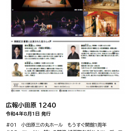
広報小田原 1240
令和4年8月1日 発行
#01 小田原三の丸ホール もうすぐ開館1周年