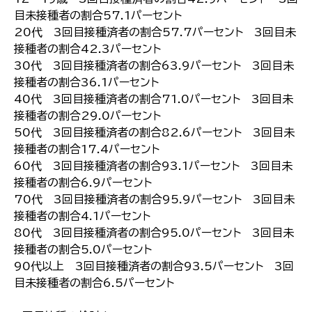
目未接種者の割合57.1パーセント
20代 3回目接種済者の割合57.7パーセント 3回目未
接種者の割合42.3パーセント
30代 3回目接種済者の割合63.9パーセント 3回目未
接種者の割合36.1パーセント
40代 3回目接種済者の割合71.0パーセント 3回目未
接種者の割合29.0パーセント
50代 3回目接種済者の割合82.6パーセント 3回目未
接種者の割合17.4パーセント
60代 3回目接種済者の割合93.1パーセント 3回目未
接種者の割合6.9パーセント
70代 3回目接種済者の割合95.9パーセント 3回目未
接種者の割合4.1パーセント
80代 3回目接種済者の割合95.0パーセント 3回目未
接種者の割合5.0パーセント
90代以上 3回目接種済者の割合93.5パーセント 3回
目未接種者の割合6.5パーセント