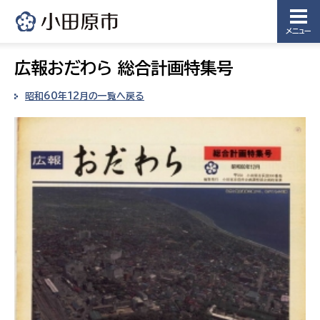
メニュー
広報おだわら 総合計画特集号
昭和60年12月の一覧へ戻る