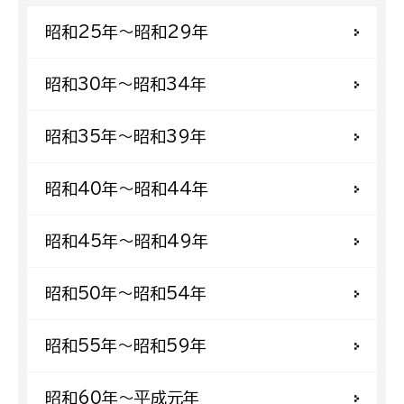
昭和25年〜昭和29年
昭和30年〜昭和34年
昭和35年〜昭和39年
昭和40年〜昭和44年
昭和45年〜昭和49年
昭和50年〜昭和54年
昭和55年〜昭和59年
昭和60年〜平成元年