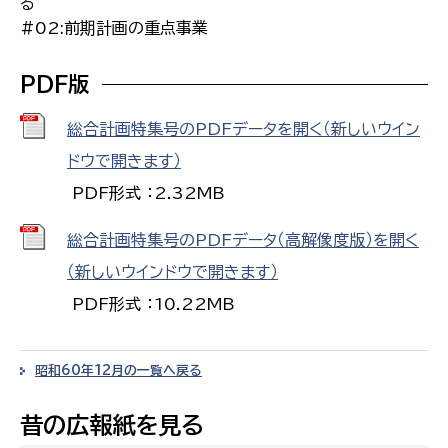
る
#02:前期計画の重点事業
PDF版
総合計画特集号のPDFデータを開く（新しいウイン
ドウで開きます）
PDF形式 ：2.32MB
総合計画特集号のPDFデータ（高解像度版）を開く
（新しいウインドウで開きます）
PDF形式 ：10.22MB
昭和60年12月の一覧へ戻る
昔の広報紙を見る