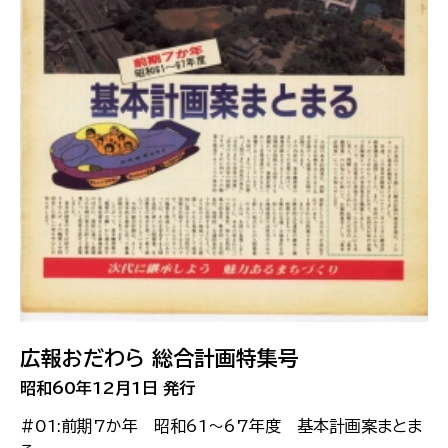
広報おだわら 総合計画特集号
昭和60年12月1日 発行
#01:前期7か年 昭和61〜67年度 基本計画案まとま