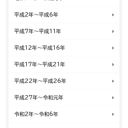
平成2年〜平成6年
平成7年〜平成11年
平成12年〜平成16年
平成17年〜平成21年
平成22年〜平成26年
平成27年〜令和元年
令和2年〜令和6年