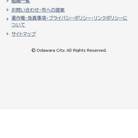
組織一覧
お問い合わせ・市への提案
著作権・免責事項・プライバシーポリシー・リンクポリシーに
ついて
サイトマップ
© Odawara City, All Rights Reserved.