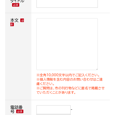
タイトル
本文
※全角10,000文字以内でご記入ください。
※個人情報を含む内容のお問い合わせはご遠
慮ください。
※ご質問は、市の刊行物などに匿名で掲載させ
ていただくことがあります。
電話番
-
号