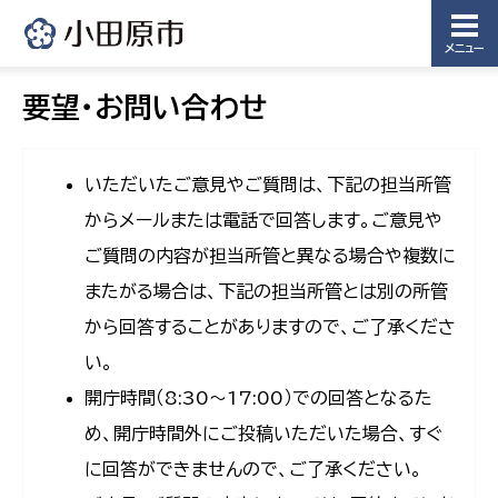
メニュー
要望・お問い合わせ
いただいたご意見やご質問は、下記の担当所管
からメールまたは電話で回答します。ご意見や
ご質問の内容が担当所管と異なる場合や複数に
またがる場合は、下記の担当所管とは別の所管
から回答することがありますので、ご了承くださ
い。
開庁時間（8:30〜17:00）での回答となるた
め、開庁時間外にご投稿いただいた場合、すぐ
に回答ができませんので、ご了承ください。