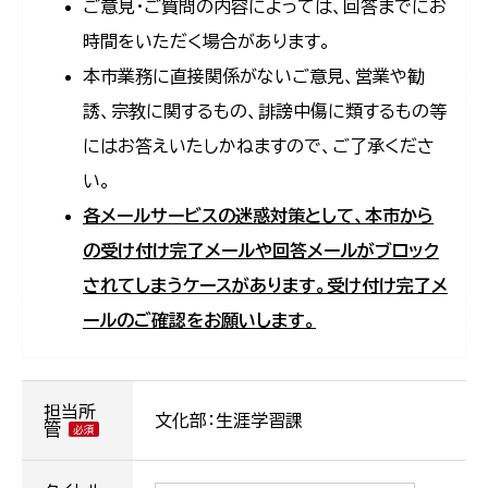
ご意見・ご質問の内容によっては、回答までにお
時間をいただく場合があります。
本市業務に直接関係がないご意見、営業や勧
誘、宗教に関するもの、誹謗中傷に類するもの等
にはお答えいたしかねますので、ご了承くださ
い。
各メールサービスの迷惑対策として、本市から
の受け付け完了メールや回答メールがブロック
されてしまうケースがあります。受け付け完了メ
ールのご確認をお願いします。
担当所
文化部：生涯学習課
管