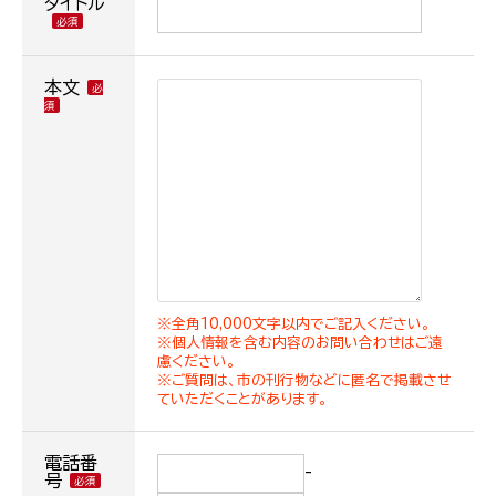
タイトル
本文
※全角10,000文字以内でご記入ください。
※個人情報を含む内容のお問い合わせはご遠
慮ください。
※ご質問は、市の刊行物などに匿名で掲載させ
ていただくことがあります。
電話番
-
号