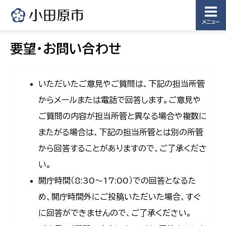
メニュー
要望・お問い合わせ
いただいたご意見やご質問は、下記の担当所管
からメールまたは電話で回答します。ご意見や
ご質問の内容が担当所管と異なる場合や複数に
またがる場合は、下記の担当所管とは別の所管
から回答することがありますので、ご了承くださ
い。
開庁時間（8:30〜17:00）での回答となるた
め、開庁時間外にご投稿いただいた場合、すぐ
に回答ができませんので、ご了承ください。