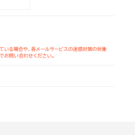
。
っている場合や、各メールサービスの迷惑対策の対象
でお問い合わせください。