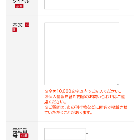
タイトル
本文
※全角10,000文字以内でご記入ください。
※個人情報を含む内容のお問い合わせはご遠
慮ください。
※ご質問は、市の刊行物などに匿名で掲載させ
ていただくことがあります。
電話番
-
号