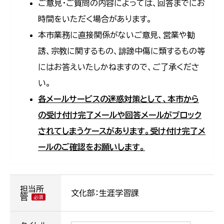
ご意見・ご質問の内容によっては、回答までにお
時間をいただく場合があります。
本市業務に直接関係がないご意見、営業や勧
誘、宗教に関するもの、誹謗中傷に類するもの等
にはお答えいたしかねますので、ご了承くださ
い。
各メールサービスの迷惑対策として、本市から
の受け付け完了メールや回答メールがブロック
されてしまうケースがあります。受け付け完了メ
ールのご確認をお願いします。
担当所
文化部：生涯学習課
管