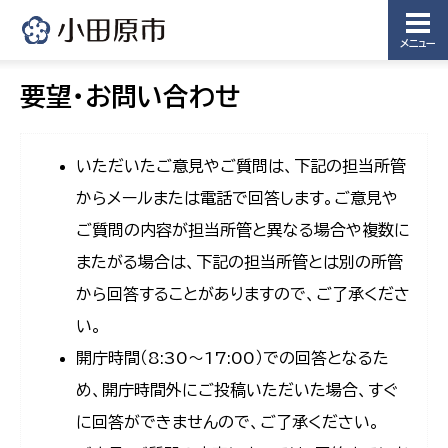
メニュー
要望・お問い合わせ
いただいたご意見やご質問は、下記の担当所管
からメールまたは電話で回答します。ご意見や
ご質問の内容が担当所管と異なる場合や複数に
またがる場合は、下記の担当所管とは別の所管
から回答することがありますので、ご了承くださ
い。
開庁時間（8:30〜17:00）での回答となるた
め、開庁時間外にご投稿いただいた場合、すぐ
に回答ができませんので、ご了承ください。