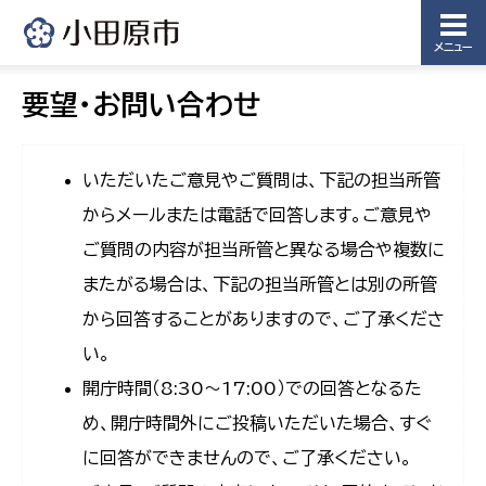
メニュー
要望・お問い合わせ
いただいたご意見やご質問は、下記の担当所管
からメールまたは電話で回答します。ご意見や
ご質問の内容が担当所管と異なる場合や複数に
またがる場合は、下記の担当所管とは別の所管
から回答することがありますので、ご了承くださ
い。
開庁時間（8:30〜17:00）での回答となるた
め、開庁時間外にご投稿いただいた場合、すぐ
に回答ができませんので、ご了承ください。