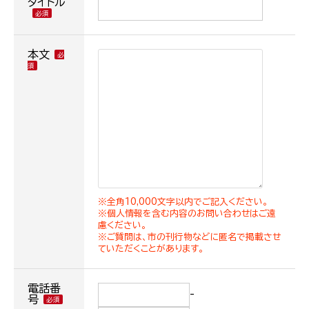
タイトル
本文
※全角10,000文字以内でご記入ください。
※個人情報を含む内容のお問い合わせはご遠
慮ください。
※ご質問は、市の刊行物などに匿名で掲載させ
ていただくことがあります。
電話番
-
号