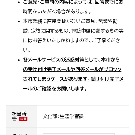
ご意見・ご質問の内容によっては、回答までにお
時間をいただく場合があります。
本市業務に直接関係がないご意見、営業や勧
誘、宗教に関するもの、誹謗中傷に類するもの等
にはお答えいたしかねますので、ご了承くださ
い。
各メールサービスの迷惑対策として、本市から
の受け付け完了メールや回答メールがブロック
されてしまうケースがあります。受け付け完了メ
ールのご確認をお願いします。
担当所
文化部：生涯学習課
管