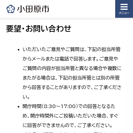
メニュー
要望・お問い合わせ
いただいたご意見やご質問は、下記の担当所管
からメールまたは電話で回答します。ご意見や
ご質問の内容が担当所管と異なる場合や複数に
またがる場合は、下記の担当所管とは別の所管
から回答することがありますので、ご了承くださ
い。
開庁時間（8:30〜17:00）での回答となるた
め、開庁時間外にご投稿いただいた場合、すぐ
に回答ができませんので、ご了承ください。