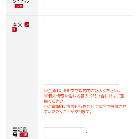
タイトル
本文
※全角10,000文字以内でご記入ください。
※個人情報を含む内容のお問い合わせはご遠
慮ください。
※ご質問は、市の刊行物などに匿名で掲載させ
ていただくことがあります。
電話番
-
号