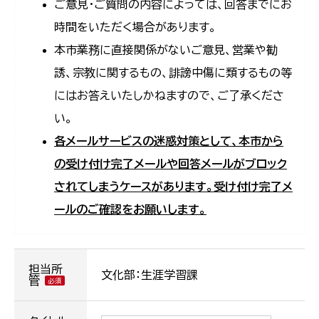
ご意見・ご質問の内容によっては、回答までにお
時間をいただく場合があります。
本市業務に直接関係がないご意見、営業や勧
誘、宗教に関するもの、誹謗中傷に類するもの等
にはお答えいたしかねますので、ご了承くださ
い。
各メールサービスの迷惑対策として、本市から
の受け付け完了メールや回答メールがブロック
されてしまうケースがあります。受け付け完了メ
ールのご確認をお願いします。
担当所
文化部：生涯学習課
管