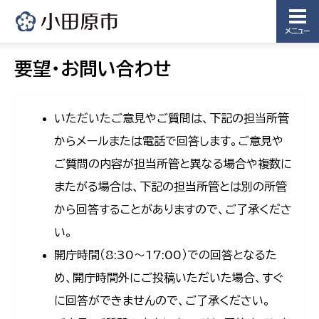
メニュー
要望・お問い合わせ
いただいたご意見やご質問は、下記の担当所管
からメールまたは電話で回答します。ご意見や
ご質問の内容が担当所管と異なる場合や複数に
またがる場合は、下記の担当所管とは別の所管
から回答することがありますので、ご了承くださ
い。
開庁時間（8:30〜17:00）での回答となるた
め、開庁時間外にご投稿いただいた場合、すぐ
に回答ができませんので、ご了承ください。