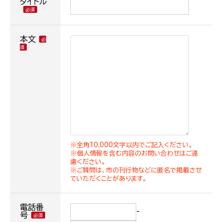
タイトル
本文
※全角10,000文字以内でご記入ください。
※個人情報を含む内容のお問い合わせはご遠
慮ください。
※ご質問は、市の刊行物などに匿名で掲載させ
ていただくことがあります。
電話番
-
号