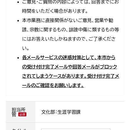
ご意見・ご質問の内容によっては、回答までにお
時間をいただく場合があります。
本市業務に直接関係がないご意見、営業や勧
誘、宗教に関するもの、誹謗中傷に類するもの等
にはお答えいたしかねますので、ご了承くださ
い。
各メールサービスの迷惑対策として、本市から
の受け付け完了メールや回答メールがブロック
されてしまうケースがあります。受け付け完了メ
ールのご確認をお願いします。
担当所
文化部：生涯学習課
管