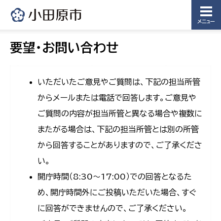
メニュー
要望・お問い合わせ
いただいたご意見やご質問は、下記の担当所管
からメールまたは電話で回答します。ご意見や
ご質問の内容が担当所管と異なる場合や複数に
またがる場合は、下記の担当所管とは別の所管
から回答することがありますので、ご了承くださ
い。
開庁時間（8:30〜17:00）での回答となるた
め、開庁時間外にご投稿いただいた場合、すぐ
に回答ができませんので、ご了承ください。