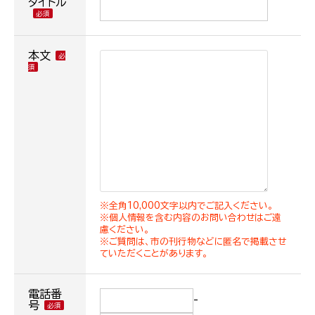
タイトル
本文
※全角10,000文字以内でご記入ください。
※個人情報を含む内容のお問い合わせはご遠
慮ください。
※ご質問は、市の刊行物などに匿名で掲載させ
ていただくことがあります。
電話番
-
号