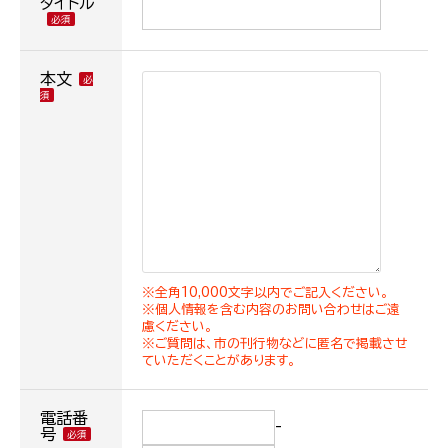
タイトル
本文
※全角10,000文字以内でご記入ください。
※個人情報を含む内容のお問い合わせはご遠
慮ください。
※ご質問は、市の刊行物などに匿名で掲載させ
ていただくことがあります。
電話番
-
号