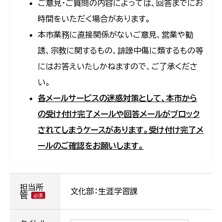
ご意見・ご質問の内容によっては、回答までにお
時間をいただく場合があります。
本市業務に直接関係がないご意見、営業や勧
誘、宗教に関するもの、誹謗中傷に類するもの等
にはお答えいたしかねますので、ご了承くださ
い。
各メールサービスの迷惑対策として、本市から
の受け付け完了メールや回答メールがブロック
されてしまうケースがあります。受け付け完了メ
ールのご確認をお願いします。
担当所
文化部：生涯学習課
管