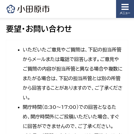
メニュー
要望・お問い合わせ
いただいたご意見やご質問は、下記の担当所管
からメールまたは電話で回答します。ご意見や
ご質問の内容が担当所管と異なる場合や複数に
またがる場合は、下記の担当所管とは別の所管
から回答することがありますので、ご了承くださ
い。
開庁時間（8:30〜17:00）での回答となるた
め、開庁時間外にご投稿いただいた場合、すぐ
に回答ができませんので、ご了承ください。