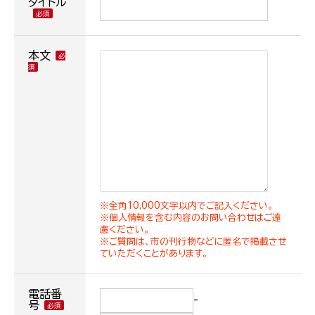
タイトル
本文
※全角10,000文字以内でご記入ください。
※個人情報を含む内容のお問い合わせはご遠
慮ください。
※ご質問は、市の刊行物などに匿名で掲載させ
ていただくことがあります。
電話番
-
号