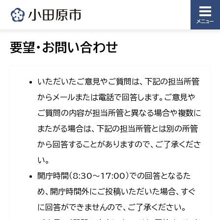
メニュー
要望・お問い合わせ
いただいたご意見やご質問は、下記の担当所管
からメールまたは電話で回答します。ご意見や
ご質問の内容が担当所管と異なる場合や複数に
またがる場合は、下記の担当所管とは別の所管
から回答することがありますので、ご了承くださ
い。
開庁時間（8:30〜17:00）での回答となるた
め、開庁時間外にご投稿いただいた場合、すぐ
に回答ができませんので、ご了承ください。