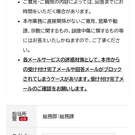
ご意見・ご質問の内容によっては、回答までにお
時間をいただく場合があります。
本市業務に直接関係がないご意見、営業や勧
誘、宗教に関するもの、誹謗中傷に類するもの等
にはお答えいたしかねますので、ご了承くださ
い。
各メールサービスの迷惑対策として、本市から
の受け付け完了メールや回答メールがブロック
されてしまうケースがあります。受け付け完了メ
ールのご確認をお願いします。
担当所
総務部：総務課
管