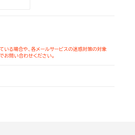
。
っている場合や、各メールサービスの迷惑対策の対象
でお問い合わせください。