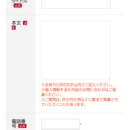
タイトル
本文
※全角10,000文字以内でご記入ください。
※個人情報を含む内容のお問い合わせはご遠
慮ください。
※ご質問は、市の刊行物などに匿名で掲載させ
ていただくことがあります。
電話番
-
号