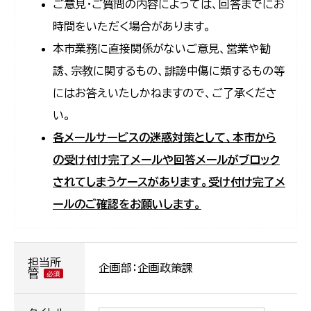
ご意見・ご質問の内容によっては、回答までにお
時間をいただく場合があります。
本市業務に直接関係がないご意見、営業や勧
誘、宗教に関するもの、誹謗中傷に類するもの等
にはお答えいたしかねますので、ご了承くださ
い。
各メールサービスの迷惑対策として、本市から
の受け付け完了メールや回答メールがブロック
されてしまうケースがあります。受け付け完了メ
ールのご確認をお願いします。
担当所
企画部：企画政策課
管