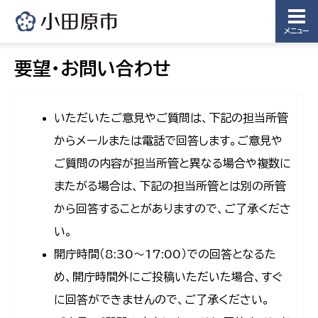
メニュー
要望・お問い合わせ
いただいたご意見やご質問は、下記の担当所管
からメールまたは電話で回答します。ご意見や
ご質問の内容が担当所管と異なる場合や複数に
またがる場合は、下記の担当所管とは別の所管
から回答することがありますので、ご了承くださ
い。
開庁時間（8:30〜17:00）での回答となるた
め、開庁時間外にご投稿いただいた場合、すぐ
に回答ができませんので、ご了承ください。