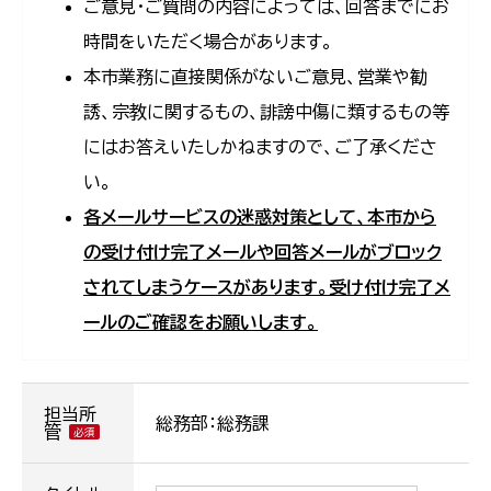
ご意見・ご質問の内容によっては、回答までにお
時間をいただく場合があります。
本市業務に直接関係がないご意見、営業や勧
誘、宗教に関するもの、誹謗中傷に類するもの等
にはお答えいたしかねますので、ご了承くださ
い。
各メールサービスの迷惑対策として、本市から
の受け付け完了メールや回答メールがブロック
されてしまうケースがあります。受け付け完了メ
ールのご確認をお願いします。
担当所
総務部：総務課
管