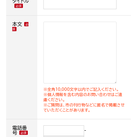
タイトル
本文
※全角10,000文字以内でご記入ください。
※個人情報を含む内容のお問い合わせはご遠
慮ください。
※ご質問は、市の刊行物などに匿名で掲載させ
ていただくことがあります。
電話番
-
号