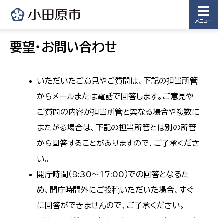
メニュー
要望・お問い合わせ
いただいたご意見やご質問は、下記の担当所管
からメールまたは電話で回答します。ご意見や
ご質問の内容が担当所管と異なる場合や複数に
またがる場合は、下記の担当所管とは別の所管
から回答することがありますので、ご了承くださ
い。
開庁時間（8:30〜17:00）での回答となるた
め、開庁時間外にご投稿いただいた場合、すぐ
に回答ができませんので、ご了承ください。