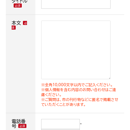
タイトル
本文
※全角10,000文字以内でご記入ください。
※個人情報を含む内容のお問い合わせはご遠
慮ください。
※ご質問は、市の刊行物などに匿名で掲載させ
ていただくことがあります。
電話番
-
号