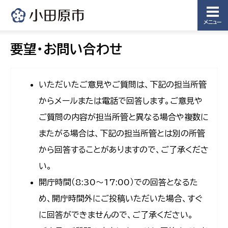
メニュー
要望・お問い合わせ
いただいたご意見やご質問は、下記の担当所管
からメールまたは電話で回答します。ご意見や
ご質問の内容が担当所管と異なる場合や複数に
またがる場合は、下記の担当所管とは別の所管
から回答することがありますので、ご了承くださ
い。
開庁時間（8:30〜17:00）での回答となるた
め、開庁時間外にご投稿いただいた場合、すぐ
に回答ができませんので、ご了承ください。