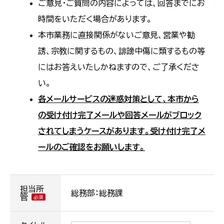
ご意見・ご質問の内容によっては、回答までにお
時間をいただく場合があります。
本市業務に直接関係がないご意見、営業や勧
誘、宗教に関するもの、誹謗中傷に類するもの等
にはお答えいたしかねますので、ご了承くださ
い。
各メールサービスの迷惑対策として、本市から
の受け付け完了メールや回答メールがブロック
されてしまうケースがあります。受け付け完了メ
ールのご確認をお願いします。
担当所
総務部：総務課
管