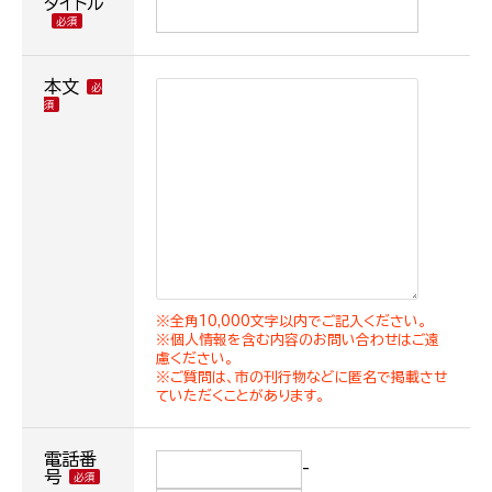
タイトル
本文
※全角10,000文字以内でご記入ください。
※個人情報を含む内容のお問い合わせはご遠
慮ください。
※ご質問は、市の刊行物などに匿名で掲載させ
ていただくことがあります。
電話番
-
号