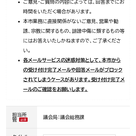
ご意見・ご質問の内容によっては、回答までにお
時間をいただく場合があります。
本市業務に直接関係がないご意見、営業や勧
誘、宗教に関するもの、誹謗中傷に類するもの等
にはお答えいたしかねますので、ご了承くださ
い。
各メールサービスの迷惑対策として、本市から
の受け付け完了メールや回答メールがブロック
されてしまうケースがあります。受け付け完了メ
ールのご確認をお願いします。
担当所
議会局：議会総務課
管