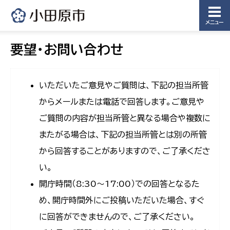
メニュー
要望・お問い合わせ
いただいたご意見やご質問は、下記の担当所管
からメールまたは電話で回答します。ご意見や
ご質問の内容が担当所管と異なる場合や複数に
またがる場合は、下記の担当所管とは別の所管
から回答することがありますので、ご了承くださ
い。
開庁時間（8:30〜17:00）での回答となるた
め、開庁時間外にご投稿いただいた場合、すぐ
に回答ができませんので、ご了承ください。