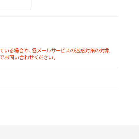
。
っている場合や、各メールサービスの迷惑対策の対象
でお問い合わせください。