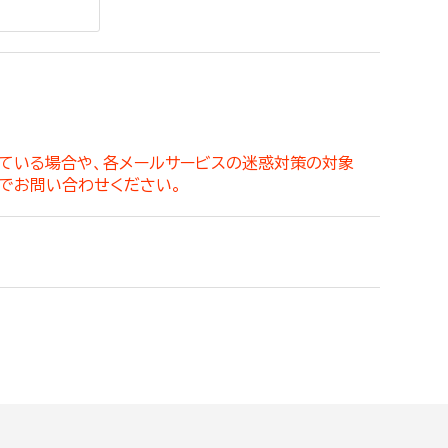
。
っている場合や、各メールサービスの迷惑対策の対象
でお問い合わせください。