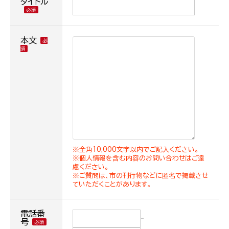
タイトル
本文
※全角10,000文字以内でご記入ください。
※個人情報を含む内容のお問い合わせはご遠
慮ください。
※ご質問は、市の刊行物などに匿名で掲載させ
ていただくことがあります。
電話番
-
号