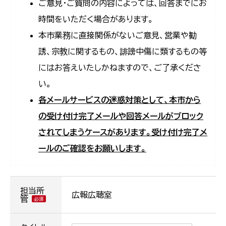
ご意見・ご質問の内容によっては、回答までにお
時間をいただく場合があります。
本市業務に直接関係がないご意見、営業や勧
誘、宗教に関するもの、誹謗中傷に類するもの等
にはお答えいたしかねますので、ご了承くださ
い。
各メールサービスの迷惑対策として、本市から
の受け付け完了メールや回答メールがブロック
されてしまうケースがあります。受け付け完了メ
ールのご確認をお願いします。
担当所
広報広聴室
管