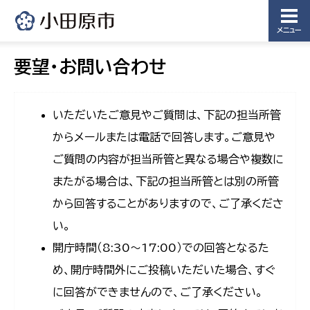
メニュー
要望・お問い合わせ
いただいたご意見やご質問は、下記の担当所管
からメールまたは電話で回答します。ご意見や
ご質問の内容が担当所管と異なる場合や複数に
またがる場合は、下記の担当所管とは別の所管
から回答することがありますので、ご了承くださ
い。
開庁時間（8:30〜17:00）での回答となるた
め、開庁時間外にご投稿いただいた場合、すぐ
に回答ができませんので、ご了承ください。