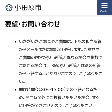
メニュー
要望・お問い合わせ
いただいたご意見やご質問は、下記の担当所管
からメールまたは電話で回答します。ご意見や
ご質問の内容が担当所管と異なる場合や複数に
またがる場合は、下記の担当所管とは別の所管
から回答することがありますので、ご了承くださ
い。
開庁時間（8:30〜17:00）での回答となるた
め、開庁時間外にご投稿いただいた場合、すぐ
に回答ができませんので、ご了承ください。