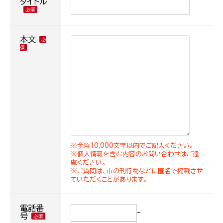
タイトル
本文
※全角10,000文字以内でご記入ください。
※個人情報を含む内容のお問い合わせはご遠
慮ください。
※ご質問は、市の刊行物などに匿名で掲載させ
ていただくことがあります。
電話番
-
号