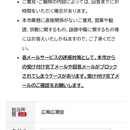
ご意見・ご質問の内容によっては、回答までにお
時間をいただく場合があります。
本市業務に直接関係がないご意見、営業や勧
誘、宗教に関するもの、誹謗中傷に類するもの等
にはお答えいたしかねますので、ご了承くださ
い。
各メールサービスの迷惑対策として、本市から
の受け付け完了メールや回答メールがブロック
されてしまうケースがあります。受け付け完了メ
ールのご確認をお願いします。
担当所
広報広聴室
管