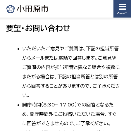
メニュー
要望・お問い合わせ
いただいたご意見やご質問は、下記の担当所管
からメールまたは電話で回答します。ご意見や
ご質問の内容が担当所管と異なる場合や複数に
またがる場合は、下記の担当所管とは別の所管
から回答することがありますので、ご了承くださ
い。
開庁時間（8:30〜17:00）での回答となるた
め、開庁時間外にご投稿いただいた場合、すぐ
に回答ができませんので、ご了承ください。