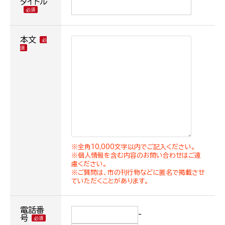
タイトル
本文
※全角10,000文字以内でご記入ください。
※個人情報を含む内容のお問い合わせはご遠
慮ください。
※ご質問は、市の刊行物などに匿名で掲載させ
ていただくことがあります。
電話番
-
号