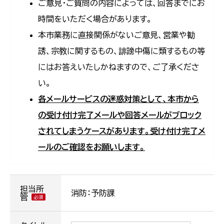
ご意見・ご質問の内容によっては、回答までにお
時間をいただく場合があります。
本市業務に直接関係がないご意見、営業や勧
誘、宗教に関するもの、誹謗中傷に類するもの等
にはお答えいたしかねますので、ご了承くださ
い。
各メールサービスの迷惑対策として、本市から
の受け付け完了メールや回答メールがブロック
されてしまうケースがあります。受け付け完了メ
ールのご確認をお願いします。
担当所
消防：予防課
管