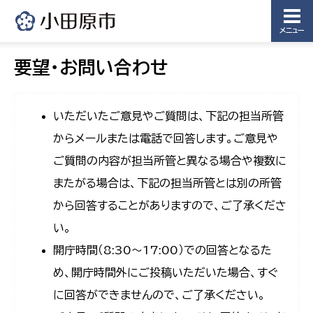
メニュー
要望・お問い合わせ
いただいたご意見やご質問は、下記の担当所管
からメールまたは電話で回答します。ご意見や
ご質問の内容が担当所管と異なる場合や複数に
またがる場合は、下記の担当所管とは別の所管
から回答することがありますので、ご了承くださ
い。
開庁時間（8:30〜17:00）での回答となるた
め、開庁時間外にご投稿いただいた場合、すぐ
に回答ができませんので、ご了承ください。