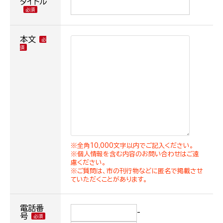
タイトル
本文
※全角10,000文字以内でご記入ください。
※個人情報を含む内容のお問い合わせはご遠
慮ください。
※ご質問は、市の刊行物などに匿名で掲載させ
ていただくことがあります。
電話番
-
号