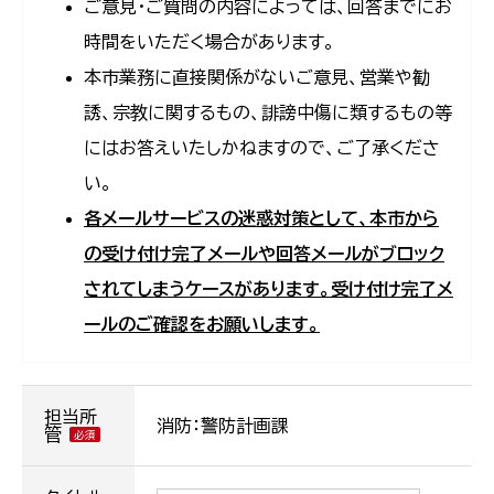
ご意見・ご質問の内容によっては、回答までにお
時間をいただく場合があります。
本市業務に直接関係がないご意見、営業や勧
誘、宗教に関するもの、誹謗中傷に類するもの等
にはお答えいたしかねますので、ご了承くださ
い。
各メールサービスの迷惑対策として、本市から
の受け付け完了メールや回答メールがブロック
されてしまうケースがあります。受け付け完了メ
ールのご確認をお願いします。
担当所
消防：警防計画課
管