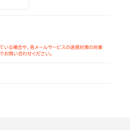
。
っている場合や、各メールサービスの迷惑対策の対象
でお問い合わせください。