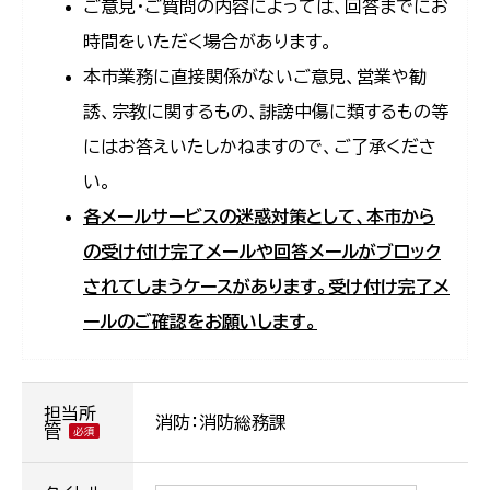
ご意見・ご質問の内容によっては、回答までにお
時間をいただく場合があります。
本市業務に直接関係がないご意見、営業や勧
誘、宗教に関するもの、誹謗中傷に類するもの等
にはお答えいたしかねますので、ご了承くださ
い。
各メールサービスの迷惑対策として、本市から
の受け付け完了メールや回答メールがブロック
されてしまうケースがあります。受け付け完了メ
ールのご確認をお願いします。
担当所
消防：消防総務課
管