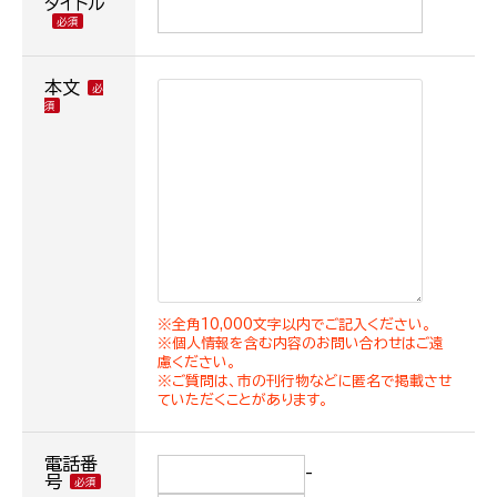
タイトル
本文
※全角10,000文字以内でご記入ください。
※個人情報を含む内容のお問い合わせはご遠
慮ください。
※ご質問は、市の刊行物などに匿名で掲載させ
ていただくことがあります。
電話番
-
号