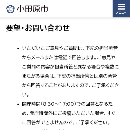
メニュー
要望・お問い合わせ
いただいたご意見やご質問は、下記の担当所管
からメールまたは電話で回答します。ご意見や
ご質問の内容が担当所管と異なる場合や複数に
またがる場合は、下記の担当所管とは別の所管
から回答することがありますので、ご了承くださ
い。
開庁時間（8:30〜17:00）での回答となるた
め、開庁時間外にご投稿いただいた場合、すぐ
に回答ができませんので、ご了承ください。