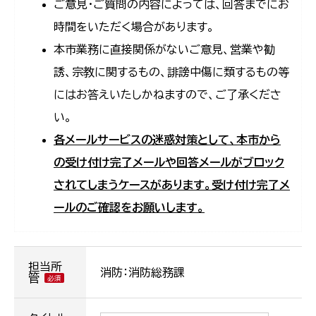
ご意見・ご質問の内容によっては、回答までにお
時間をいただく場合があります。
本市業務に直接関係がないご意見、営業や勧
誘、宗教に関するもの、誹謗中傷に類するもの等
にはお答えいたしかねますので、ご了承くださ
い。
各メールサービスの迷惑対策として、本市から
の受け付け完了メールや回答メールがブロック
されてしまうケースがあります。受け付け完了メ
ールのご確認をお願いします。
担当所
消防：消防総務課
管