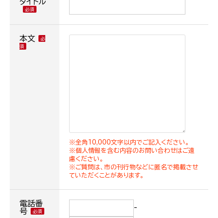
タイトル
本文
※全角10,000文字以内でご記入ください。
※個人情報を含む内容のお問い合わせはご遠
慮ください。
※ご質問は、市の刊行物などに匿名で掲載させ
ていただくことがあります。
電話番
-
号