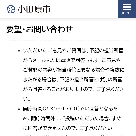
メニュー
要望・お問い合わせ
いただいたご意見やご質問は、下記の担当所管
からメールまたは電話で回答します。ご意見や
ご質問の内容が担当所管と異なる場合や複数に
またがる場合は、下記の担当所管とは別の所管
から回答することがありますので、ご了承くださ
い。
開庁時間（8:30〜17:00）での回答となるた
め、開庁時間外にご投稿いただいた場合、すぐ
に回答ができませんので、ご了承ください。