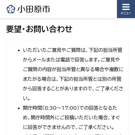
メニュー
要望・お問い合わせ
いただいたご意見やご質問は、下記の担当所管
からメールまたは電話で回答します。ご意見や
ご質問の内容が担当所管と異なる場合や複数に
またがる場合は、下記の担当所管とは別の所管
から回答することがありますので、ご了承くださ
い。
開庁時間（8:30〜17:00）での回答となるた
め、開庁時間外にご投稿いただいた場合、すぐ
に回答ができませんので、ご了承ください。