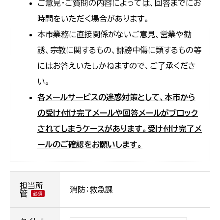
ご意見・ご質問の内容によっては、回答までにお
時間をいただく場合があります。
本市業務に直接関係がないご意見、営業や勧
誘、宗教に関するもの、誹謗中傷に類するもの等
にはお答えいたしかねますので、ご了承くださ
い。
各メールサービスの迷惑対策として、本市から
の受け付け完了メールや回答メールがブロック
されてしまうケースがあります。受け付け完了メ
ールのご確認をお願いします。
担当所
消防：救急課
管