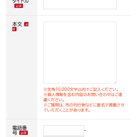
タイトル
本文
※全角10,000文字以内でご記入ください。
※個人情報を含む内容のお問い合わせはご遠
慮ください。
※ご質問は、市の刊行物などに匿名で掲載させ
ていただくことがあります。
電話番
-
号