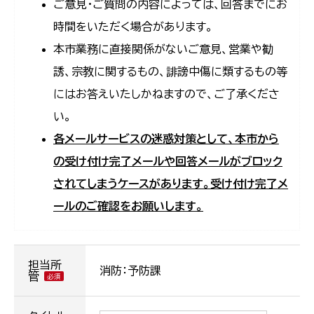
ご意見・ご質問の内容によっては、回答までにお
時間をいただく場合があります。
本市業務に直接関係がないご意見、営業や勧
誘、宗教に関するもの、誹謗中傷に類するもの等
にはお答えいたしかねますので、ご了承くださ
い。
各メールサービスの迷惑対策として、本市から
の受け付け完了メールや回答メールがブロック
されてしまうケースがあります。受け付け完了メ
ールのご確認をお願いします。
担当所
消防：予防課
管