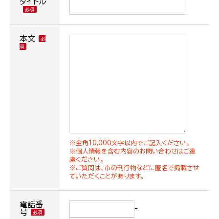
タイトル
本文
※全角10,000文字以内でご記入ください。
※個人情報を含む内容のお問い合わせはご遠
慮ください。
※ご質問は、市の刊行物などに匿名で掲載させ
ていただくことがあります。
電話番
-
号