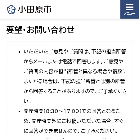
メニュー
要望・お問い合わせ
いただいたご意見やご質問は、下記の担当所管
からメールまたは電話で回答します。ご意見や
ご質問の内容が担当所管と異なる場合や複数に
またがる場合は、下記の担当所管とは別の所管
から回答することがありますので、ご了承くださ
い。
開庁時間（8:30〜17:00）での回答となるた
め、開庁時間外にご投稿いただいた場合、すぐ
に回答ができませんので、ご了承ください。